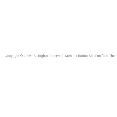
Copyright © 2026 · All Rights Reserved · Krešimir Radas Art ·
Portfolio Them